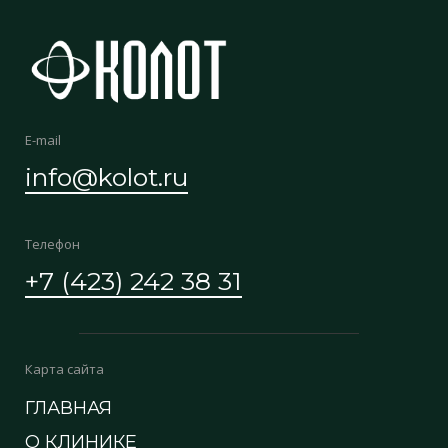
E-mail
info@kolot.ru
Телефон
+7 (423) 242 38 31
Карта сайта
ГЛАВНАЯ
О КЛИНИКЕ