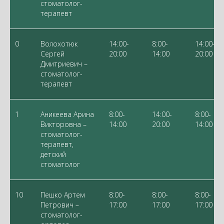
стоматолог-
терапевт
0
Волохотюк
14:00-
8:00-
14:00-
Сергей
20:00
14:00
20:00
Дмитриевич –
стоматолог-
терапевт
1
Аникеева Арина
8:00-
14:00-
8:00-
Викторовна –
14:00
20:00
14:00
стоматолог-
терапевт,
детский
стоматолог
10
Пешко Артем
8:00-
8:00-
8:00-
Петрович –
17:00
17:00
17:00
стоматолог-