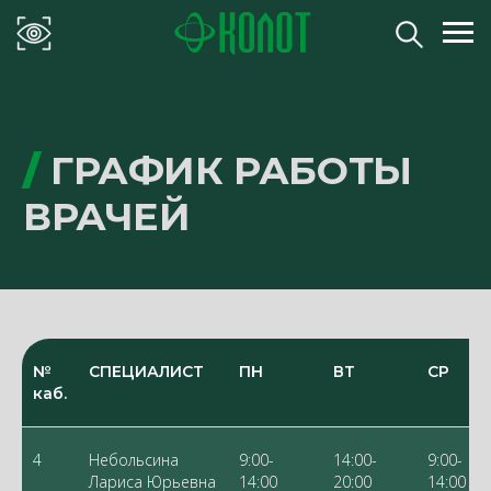
/
ГРАФИК РАБОТЫ
ВРАЧЕЙ
№
СПЕЦИАЛИСТ
ПН
ВТ
СР
каб.
4
Небольсина
9:00-
14:00-
9:00-
Лариса Юрьевна
14:00
20:00
14:00