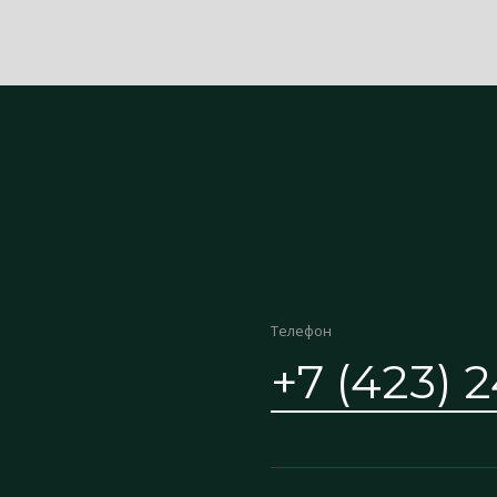
Телефон
+7 (423) 2