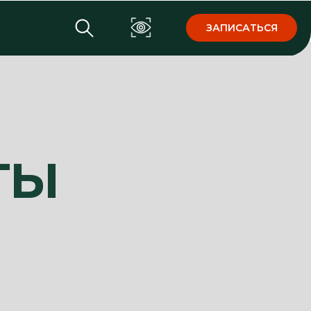
ЗАПИСАТЬСЯ
ТЫ