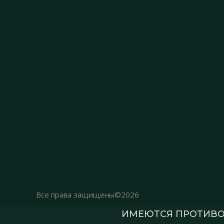
Все права защищены©2026
ИМЕЮТСЯ ПРОТИВО