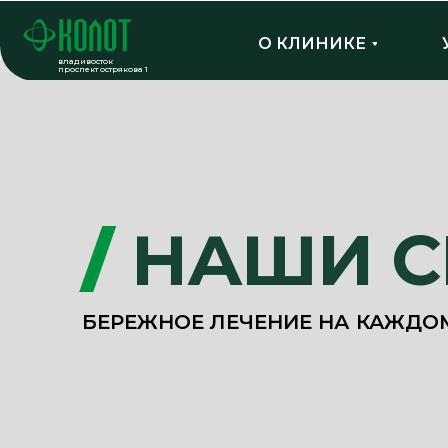
О КЛИНИКЕ
владивосток
проспект острякова 1
/
НАШИ 
БЕРЕЖНОЕ ЛЕЧЕНИЕ НА КАЖДО