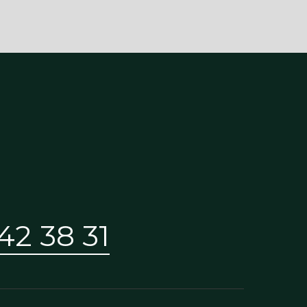
42 38 31