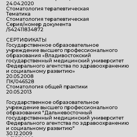
24.04.2020
Стоматология терапевтическая
Тематика
Стоматология терапевтическая
Серия/номер документа
/542411834872
СЕРТИФИКАТЫ
Государственное образовательное
учреждение высшего профессионального
образования «Владивостокский
государственный медицинский университет
Федерального агентства по здравоохранению
и социальному развитию»
20.05.2008
ПК/046528
Стоматология общей практики
20.05.2013
Государственное образовательное
учреждение высшего профессионального
образования "Дальневосточный
государственный медицинский университет
Федерального агентства по здравоохранению
и социальному развитию"
30.12.2009