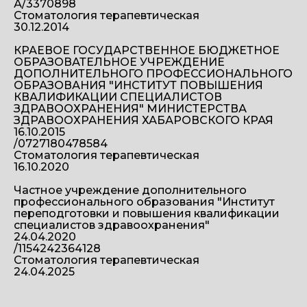
А/3370898
Стоматология терапевтическая
30.12.2014
КРАЕВОЕ ГОСУДАРСТВЕННОЕ БЮДЖЕТНОЕ
ОБРАЗОВАТЕЛЬНОЕ УЧРЕЖДЕНИЕ
ДОПОЛНИТЕЛЬНОГО ПРОФЕССИОНАЛЬНОГО
ОБРАЗОВАНИЯ "ИНСТИТУТ ПОВЫШЕНИЯ
КВАЛИФИКАЦИИ СПЕЦИАЛИСТОВ
ЗДРАВООХРАНЕНИЯ" МИНИСТЕРСТВА
ЗДРАВООХРАНЕНИЯ ХАБАРОВСКОГО КРАЯ
16.10.2015
/0727180478584
Стоматология терапевтическая
16.10.2020
Частное учреждение дополнительного
профессионального образования "Институт
переподготовки и повышения квалификации
специалистов здравоохранения"
24.04.2020
/1154242364128
Стоматология терапевтическая
24.04.2025