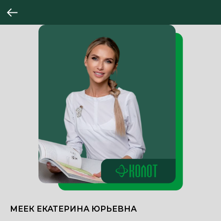
МЕЕК ЕКАТЕРИНА ЮРЬЕВНА