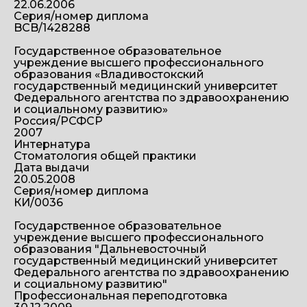
22.06.2006
Серия/номер диплома
BCB/1428288
Государственное образовательное
учреждение высшего профессионального
образования «Владивостокский
государственный медицинский университет
Федерального агентства по здравоохранению
и социальному развитию»
Россия/РСФСР
2007
Интернатура
Стоматология общей практики
Дата выдачи
20.05.2008
Серия/номер диплома
КИ/0036
Государственное образовательное
учреждение высшего профессионального
образования "Дальневосточный
государственный медицинский университет
Федерального агентства по здравоохранению
и социальному развитию"
Профессиональная переподготовка