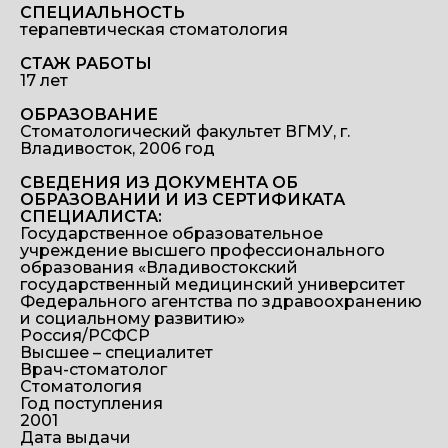
СПЕЦИАЛЬНОСТЬ
терапевтическая стоматология
СТАЖ РАБОТЫ
17 лет
ОБРАЗОВАНИЕ
Стоматологический факультет ВГМУ, г.
Владивосток, 2006 год
СВЕДЕНИЯ ИЗ ДОКУМЕНТА ОБ
ОБРАЗОВАНИИ И ИЗ СЕРТИФИКАТА
СПЕЦИАЛИСТА:
Государственное образовательное
учреждение высшего профессионального
образования «Владивостокский
государственный медицинский университет
Федерального агентства по здравоохранению
и социальному развитию»
Россия/РСФСР
Высшее – специалитет
Врач-стоматолог
Стоматология
Год поступления
2001
Дата выдачи