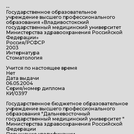
--
Государственное образовательное
учреждение высшего профессионального
образования «Владивостокский
государственный медицинский университет
Министерства здравоохранения Российской
Федерации»
Россия/РСФСР
2003
Интернатура
Стоматология
Учится по настоящее время
Нет
Дата выдачи
06.05.2004
Серия/номер диплома
КИ/0397
Государственное бюджетное образовательное
учреждение высшего профессионального
образования "Дальневосточный
государственный медицинский университет "
Министерства здравоохранения Российской
Федерации