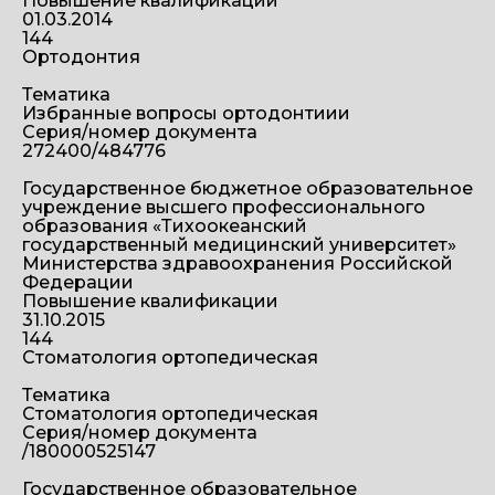
Повышение квалификации
01.03.2014
144
Ортодонтия
Тематика
Избранные вопросы ортодонтиии
Серия/номер документа
272400/484776
Государственное бюджетное образовательное
учреждение высшего профессионального
образования «Тихоокеанский
государственный медицинский университет»
Министерства здравоохранения Российской
Федерации
Повышение квалификации
31.10.2015
144
Стоматология ортопедическая
Тематика
Стоматология ортопедическая
Серия/номер документа
/180000525147
Государственное образовательное