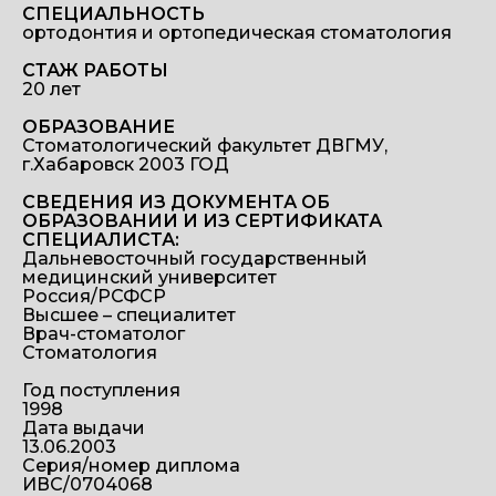
СПЕЦИАЛЬНОСТЬ
ортодонтия и ортопедическая стоматология
СТАЖ РАБОТЫ
20 лет
ОБРАЗОВАНИЕ
Стоматологический факультет ДВГМУ,
г.Хабаровск 2003 ГОД
СВЕДЕНИЯ ИЗ ДОКУМЕНТА ОБ
ОБРАЗОВАНИИ И ИЗ СЕРТИФИКАТА
СПЕЦИАЛИСТА:
Дальневосточный государственный
медицинский университет
Россия/РСФСР
Высшее – специалитет
Врач-стоматолог
Стоматология
Год поступления
1998
Дата выдачи
13.06.2003
Серия/номер диплома
ИВС/0704068