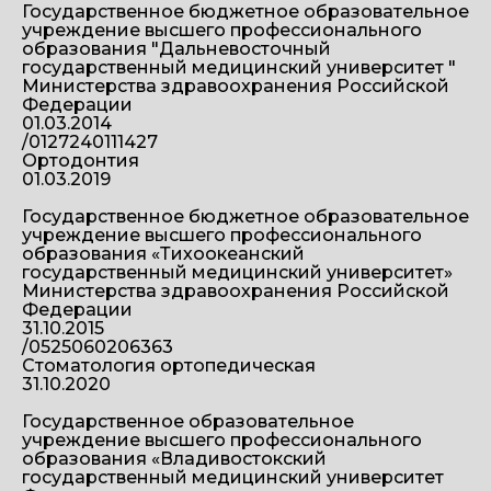
Государственное бюджетное образовательное
учреждение высшего профессионального
образования "Дальневосточный
государственный медицинский университет "
Министерства здравоохранения Российской
Федерации
01.03.2014
/0127240111427
Ортодонтия
01.03.2019
Государственное бюджетное образовательное
учреждение высшего профессионального
образования «Тихоокеанский
государственный медицинский университет»
Министерства здравоохранения Российской
Федерации
31.10.2015
/0525060206363
Стоматология ортопедическая
31.10.2020
Государственное образовательное
учреждение высшего профессионального
образования «Владивостокский
государственный медицинский университет