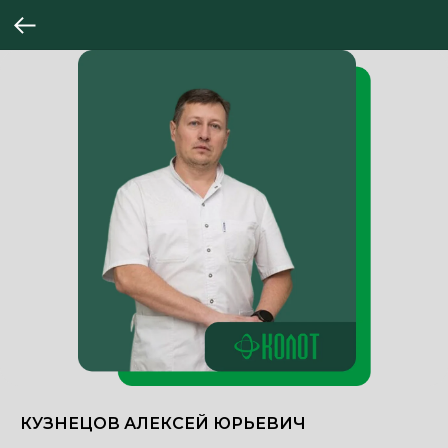
КУЗНЕЦОВ АЛЕКСЕЙ ЮРЬЕВИЧ