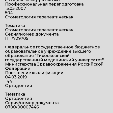
Профессиональная переподготовка
15.05.2007
504
Стоматология терапевтическая
Тематика
Стоматология терапевтическая
Серия/номер документа
ПП/729705
Федеральное государственное бюджетное
образовательное учреждение высшего
образования "Тихоокеанский
государственный медицинский университет"
Министерства Здравоохранения Российской
Федерации
Повышение квалификации
04.03.2019
144
Ортодонтия
Тематика
Ортодонтия
Серия/номер документа
0700/00007446