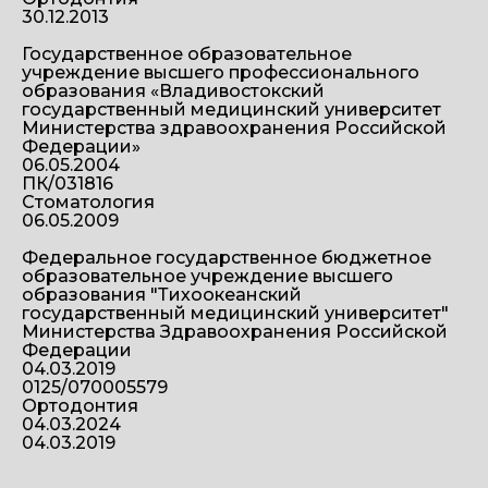
30.12.2013
Государственное образовательное
учреждение высшего профессионального
образования «Владивостокский
государственный медицинский университет
Министерства здравоохранения Российской
Федерации»
06.05.2004
ПК/031816
Стоматология
06.05.2009
Федеральное государственное бюджетное
образовательное учреждение высшего
образования "Тихоокеанский
государственный медицинский университет"
Министерства Здравоохранения Российской
Федерации
04.03.2019
0125/070005579
Ортодонтия
04.03.2024
04.03.2019