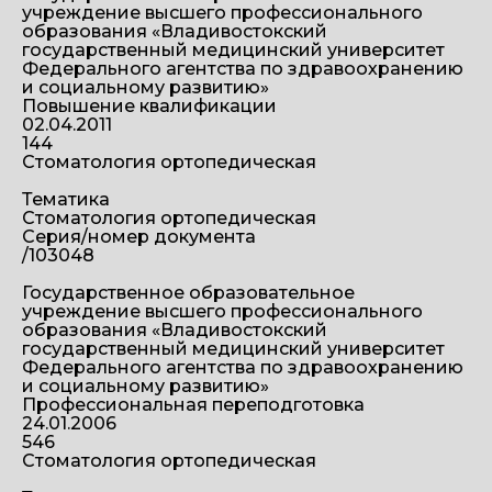
учреждение высшего профессионального
образования «Владивостокский
государственный медицинский университет
Федерального агентства по здравоохранению
и социальному развитию»
Повышение квалификации
02.04.2011
144
Стоматология ортопедическая
Тематика
Стоматология ортопедическая
Серия/номер документа
/103048
Государственное образовательное
учреждение высшего профессионального
образования «Владивостокский
государственный медицинский университет
Федерального агентства по здравоохранению
и социальному развитию»
Профессиональная переподготовка
24.01.2006
546
Стоматология ортопедическая