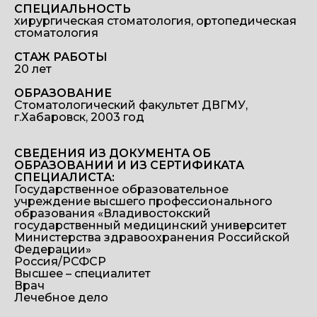
СПЕЦИАЛЬНОСТЬ
хирургическая стоматология, ортопедическая
стоматология
СТАЖ РАБОТЫ
20 лет
ОБРАЗОВАНИЕ
Стоматологический факультет ДВГМУ,
г.Хабаровск, 2003 год
СВЕДЕНИЯ ИЗ ДОКУМЕНТА ОБ
ОБРАЗОВАНИИ И ИЗ СЕРТИФИКАТА
СПЕЦИАЛИСТА:
Государственное образовательное
учреждение высшего профессионального
образования «Владивостокский
государственный медицинский университет
Министерства здравоохранения Российской
Федерации»
Россия/РСФСР
Высшее – специалитет
Врач
Лечебное дело