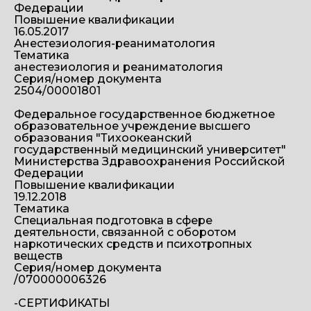
Федерации
Повышение квалификации
16.05.2017
Анестезиология-реаниматология
Тематика
анестезиология и реаниматология
Серия/номер документа
2504/00001801
Федеральное государственное бюджетное
образовательное учреждение высшего
образования "Тихоокеанский
государственный медицинский университет"
Министерства Здравоохранения Российской
Федерации
Повышение квалификации
19.12.2018
Тематика
Специальная подготовка в сфере
деятельности, связанной с оборотом
наркотических средств и психотропных
веществ
Серия/номер документа
/070000006326
-СЕРТИФИКАТЫ