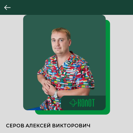
СЕРОВ АЛЕКСЕЙ ВИКТОРОВИЧ