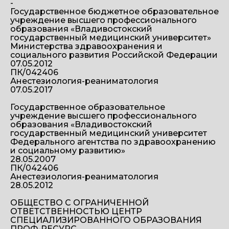
-
Государственное бюджетное образовательное
учреждение высшего профессионального
образования «Владивостокский
государственный медицинский университет»
Министерства здравоохранения и
социального развития Российской Федерации
07.05.2012
ПК/042406
Анестезиология-реаниматология
07.05.2017
Государственное образовательное
учреждение высшего профессионального
образования «Владивостокский
государственный медицинский университет
Федерального агентства по здравоохранению
и социальному развитию»
28.05.2007
ПК/042406
Анестезиология-реаниматология
28.05.2012
ОБЩЕСТВО С ОГРАНИЧЕННОЙ
ОТВЕТСТВЕННОСТЬЮ ЦЕНТР
СПЕЦИАЛИЗИРОВАННОГО ОБРАЗОВАНИЯ
ПРОФ-РЕСУРС