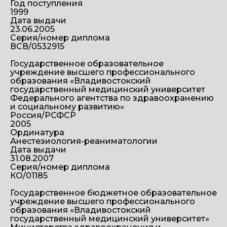
Год поступления
1999
Дата выдачи
23.06.2005
Серия/номер диплома
ВСВ/0532915
Государственное образовательное
учреждение высшего профессионального
образования «Владивостокский
государственный медицинский университет
Федерального агентства по здравоохранению
и социальному развитию»
Россия/РСФСР
2005
Ординатура
Анестезиология-реаниматологии
Дата выдачи
31.08.2007
Серия/номер диплома
КО/01185
Государственное бюджетное образовательное
учреждение высшего профессионального
образования «Владивостокский
государственный медицинский университет»